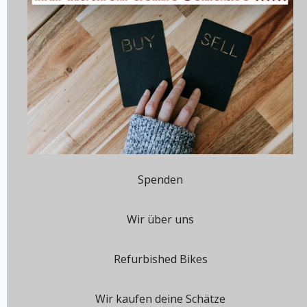
Spenden
Wir über uns
Refurbished Bikes
Wir kaufen deine Schätze