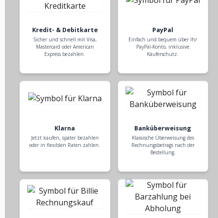
Kredit- & Debitkarte
PayPal
Sicher und schnell mit Visa,
Einfach und bequem über Ihr
Mastercard oder American
PayPal-Konto, inklusive
Express bezahlen.
Käuferschutz.
Klarna
Banküberweisung
Jetzt kaufen, später bezahlen
Klassische Überweisung des
oder in flexiblen Raten zahlen.
Rechnungsbetrags nach der
Bestellung.