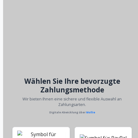
Wählen Sie Ihre bevorzugte
Zahlungsmethode
Wir bieten Ihnen eine sichere und flexible Auswahl an
Zahlungsarten.
Digitale Abwicklung über
Mollie