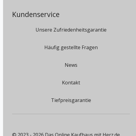
Kundenservice
Unsere Zufriedenheitsgarantie
Häufig gestellte Fragen
News
Kontakt
Tiefpreisgarantie
© 2023 - 2026 Das Online Kaufhaus mit Herz.de