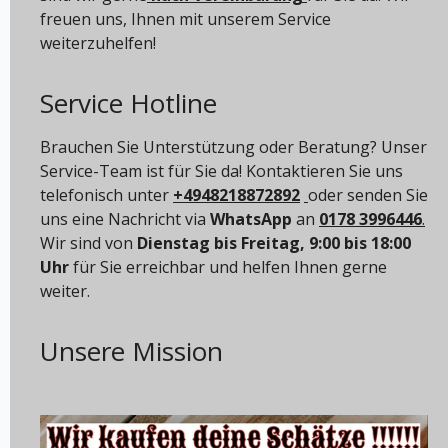
freuen uns, Ihnen mit unserem Service
weiterzuhelfen!
Service Hotline
Brauchen Sie Unterstützung oder Beratung? Unser
Service-Team ist für Sie da! Kontaktieren Sie uns
telefonisch unter
+4948218872892
oder senden Sie
uns eine Nachricht via
WhatsApp
an
0178 3996446
.
Wir sind von
Dienstag bis Freitag, 9:00 bis 18:00
Uhr
für Sie erreichbar und helfen Ihnen gerne
weiter.
Unsere Mission