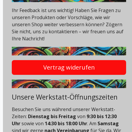
Ihr Feedback ist uns wichtig! Haben Sie Fragen zu
unseren Produkten oder Vorschläge, wie wir
unseren Shop weiter verbessern können? Zögern
Sie nicht, uns zu kontaktieren – wir freuen uns auf
Ihre Nachricht!
Vertrag widerufen
Unsere Werkstatt-Öffnungszeiten
Besuchen Sie uns während unserer Werkstatt-
Zeiten:
Dienstag bis Freitag
von
9:30 bis 12:30
Uhr
sowie von
14:30 bis 18:00 Uhr
. Am
Samstag
sind wir gerne
nach Vereinbarung
für Sie da. Wir