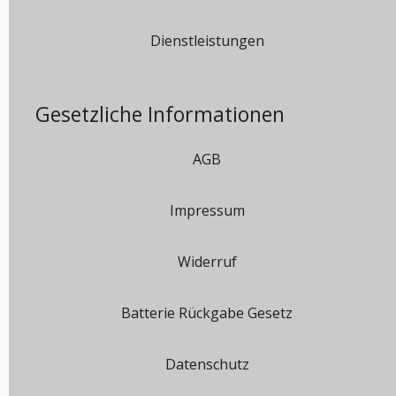
Dienstleistungen
Gesetzliche Informationen
AGB
Impressum
Widerruf
Batterie Rückgabe Gesetz
Datenschutz