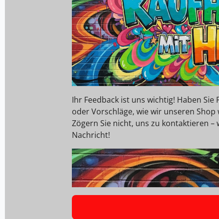
Ihr Feedback ist uns wichtig! Haben Si
oder Vorschläge, wie wir unseren Shop
Zögern Sie nicht, uns zu kontaktieren – 
Nachricht!