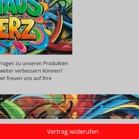
e Fragen zu unseren Produkten
 weiter verbessern können?
wir freuen uns auf Ihre
Vertrag widerufen