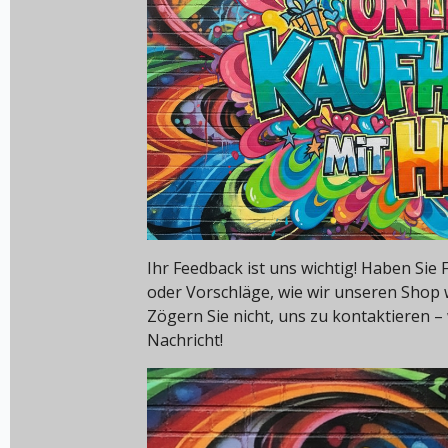
Ihr Feedback ist uns wichtig! Haben Si
oder Vorschläge, wie wir unseren Shop
Zögern Sie nicht, uns zu kontaktieren – 
Nachricht!