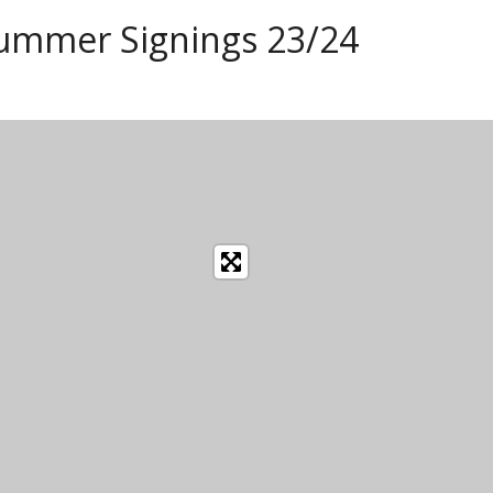
ummer Signings 23/24