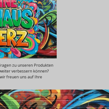
e Fragen zu unseren Produkten
 weiter verbessern können?
wir freuen uns auf Ihre