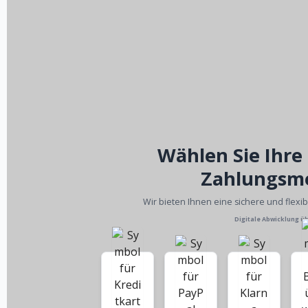
Wählen Sie Ihre
Zahlungsm
Wir bieten Ihnen eine sichere und flexi
Digitale Abwicklung ü