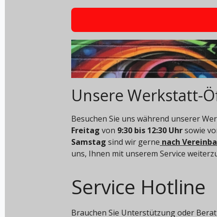
Unsere Werkstatt-Ö
Besuchen Sie uns während unserer Werk
Freitag
von
9:30 bis 12:30 Uhr
sowie v
Samstag
sind wir gerne
nach Vereinb
uns, Ihnen mit unserem Service weiterz
Service Hotline
Brauchen Sie Unterstützung oder Berat