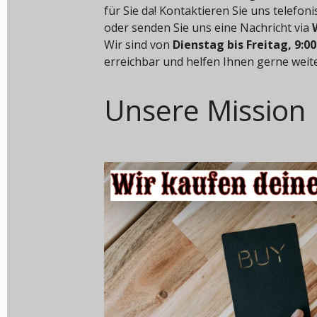
für Sie da! Kontaktieren Sie uns telefon
oder senden Sie uns eine Nachricht via
Wir sind von
Dienstag bis Freitag, 9:00
erreichbar und helfen Ihnen gerne weite
Unsere Mission