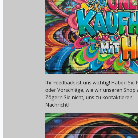
Ihr Feedback ist uns wichtig! Haben Si
oder Vorschläge, wie wir unseren Shop
Zögern Sie nicht, uns zu kontaktieren – 
Nachricht!