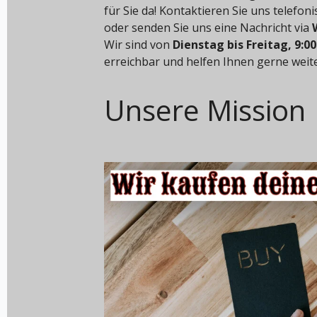
für Sie da! Kontaktieren Sie uns telefon
oder senden Sie uns eine Nachricht via
Wir sind von
Dienstag bis Freitag, 9:00
erreichbar und helfen Ihnen gerne weite
Unsere Mission