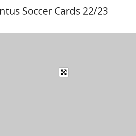
tus Soccer Cards 22/23