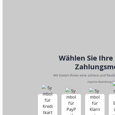
Wählen Sie Ihre
Zahlungsm
Wir bieten Ihnen eine sichere und flexi
Digitale Abwicklung ü