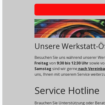
Unsere Werkstatt-Ö
Besuchen Sie uns während unserer Werk
Freitag
von
9:30 bis 12:30 Uhr
sowie v
Samstag
sind wir gerne
nach Vereinb
uns, Ihnen mit unserem Service weiterz
Service Hotline
Brauchen Sie Unterstützung oder Berat