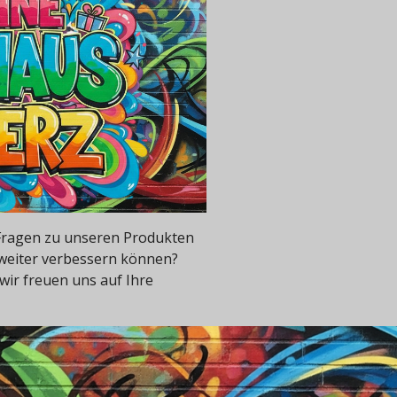
e Fragen zu unseren Produkten
 weiter verbessern können?
wir freuen uns auf Ihre