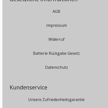
AGB
Impressum
Widerruf
Batterie Rückgabe Gesetz
Datenschutz
Kundenservice
Unsere Zufriedenheitsgarantie