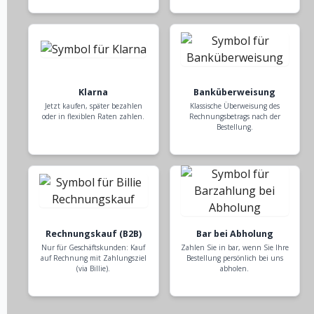
Klarna
Banküberweisung
Jetzt kaufen, später bezahlen
Klassische Überweisung des
oder in flexiblen Raten zahlen.
Rechnungsbetrags nach der
Bestellung.
Rechnungskauf (B2B)
Bar bei Abholung
Nur für Geschäftskunden: Kauf
Zahlen Sie in bar, wenn Sie Ihre
auf Rechnung mit Zahlungsziel
Bestellung persönlich bei uns
(via Billie).
abholen.