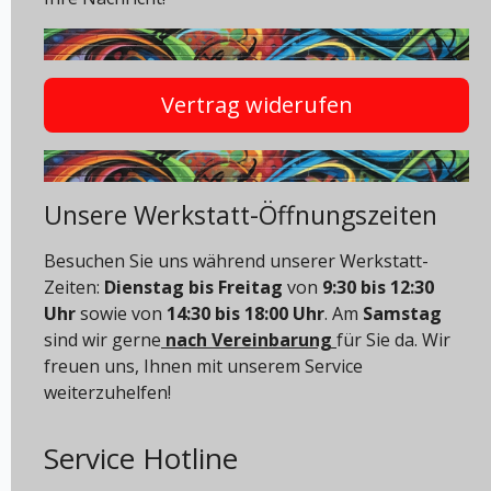
Vertrag widerufen
Unsere Werkstatt-Öffnungszeiten
Besuchen Sie uns während unserer Werkstatt-
Zeiten:
Dienstag bis Freitag
von
9:30 bis 12:30
Uhr
sowie von
14:30 bis 18:00 Uhr
. Am
Samstag
sind wir gerne
nach Vereinbarung
für Sie da. Wir
freuen uns, Ihnen mit unserem Service
weiterzuhelfen!
Service Hotline