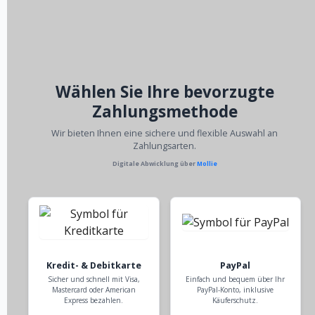
Wählen Sie Ihre bevorzugte
Zahlungsmethode
Wir bieten Ihnen eine sichere und flexible Auswahl an
Zahlungsarten.
Digitale Abwicklung über
Mollie
Kredit- & Debitkarte
PayPal
Sicher und schnell mit Visa,
Einfach und bequem über Ihr
Mastercard oder American
PayPal-Konto, inklusive
Express bezahlen.
Käuferschutz.