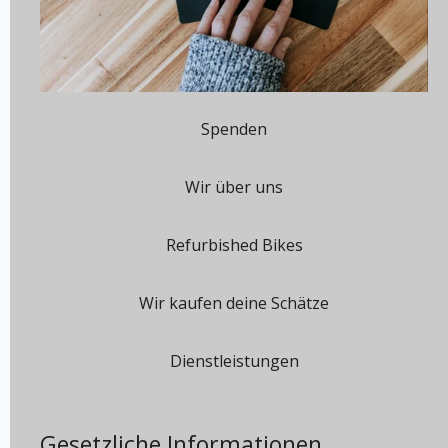
Spenden
Wir über uns
Refurbished Bikes
Wir kaufen deine Schätze
Dienstleistungen
Gesetzliche Informationen