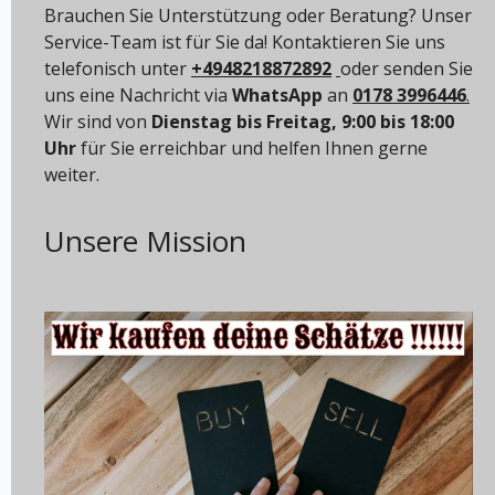
Brauchen Sie Unterstützung oder Beratung? Unser
Service-Team ist für Sie da! Kontaktieren Sie uns
telefonisch unter
+4948218872892
oder senden Sie
uns eine Nachricht via
WhatsApp
an
0178 3996446
.
Wir sind von
Dienstag bis Freitag, 9:00 bis 18:00
Uhr
für Sie erreichbar und helfen Ihnen gerne
weiter.
Unsere Mission