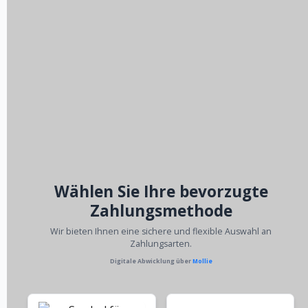
Wählen Sie Ihre bevorzugte
Zahlungsmethode
Wir bieten Ihnen eine sichere und flexible Auswahl an
Zahlungsarten.
Digitale Abwicklung über
Mollie