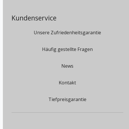
Kundenservice
Unsere Zufriedenheitsgarantie
Häufig gestellte Fragen
News
Kontakt
Tiefpreisgarantie