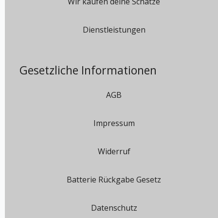
Wir kaufen deine Schätze
Dienstleistungen
Gesetzliche Informationen
AGB
Impressum
Widerruf
Batterie Rückgabe Gesetz
Datenschutz