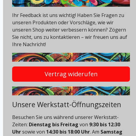
Ihr Feedback ist uns wichtig! Haben Sie Fragen zu
unseren Produkten oder Vorschläge, wie wir
unseren Shop weiter verbessern können? Zögern
Sie nicht, uns zu kontaktieren – wir freuen uns auf
Ihre Nachricht!
Vertrag widerufen
Unsere Werkstatt-Öffnungszeiten
Besuchen Sie uns während unserer Werkstatt-
Zeiten:
Dienstag bis Freitag
von
9:30 bis 12:30
Uhr
sowie von
14:30 bis 18:00 Uhr
. Am
Samstag