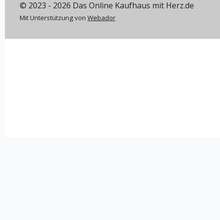
© 2023 - 2026 Das Online Kaufhaus mit Herz.de
Mit Unterstützung von
Webador