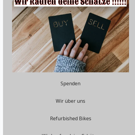
Spenden
Wir über uns
Refurbished Bikes