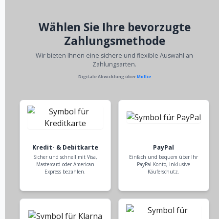
Wählen Sie Ihre bevorzugte
Zahlungsmethode
Wir bieten Ihnen eine sichere und flexible Auswahl an
Zahlungsarten.
Digitale Abwicklung über
Mollie
Kredit- & Debitkarte
PayPal
Sicher und schnell mit Visa,
Einfach und bequem über Ihr
Mastercard oder American
PayPal-Konto, inklusive
Express bezahlen.
Käuferschutz.