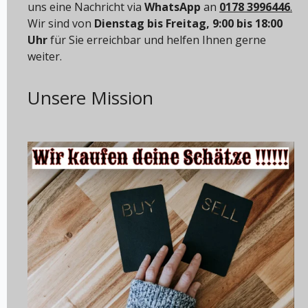
uns eine Nachricht via
WhatsApp
an
0178 3996446
.
Wir sind von
Dienstag bis Freitag, 9:00 bis 18:00
Uhr
für Sie erreichbar und helfen Ihnen gerne
weiter.
Unsere Mission