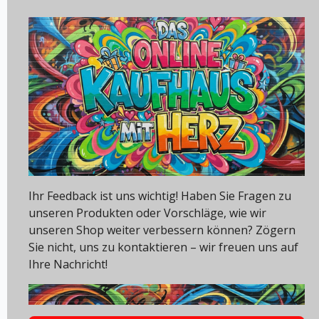
Ihr Feedback ist uns wichtig! Haben Sie Fragen zu
unseren Produkten oder Vorschläge, wie wir
unseren Shop weiter verbessern können? Zögern
Sie nicht, uns zu kontaktieren – wir freuen uns auf
Ihre Nachricht!