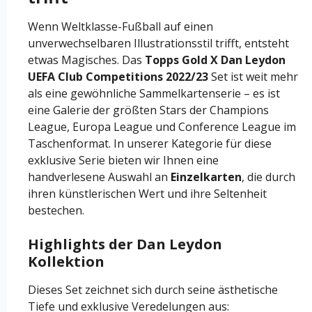
Wenn Weltklasse-Fußball auf einen
unverwechselbaren Illustrationsstil trifft, entsteht
etwas Magisches. Das
Topps Gold X Dan Leydon
UEFA Club Competitions 2022/23
Set ist weit mehr
als eine gewöhnliche Sammelkartenserie – es ist
eine Galerie der größten Stars der Champions
League, Europa League und Conference League im
Taschenformat. In unserer Kategorie für diese
exklusive Serie bieten wir Ihnen eine
handverlesene Auswahl an
Einzelkarten
, die durch
ihren künstlerischen Wert und ihre Seltenheit
bestechen.
Highlights der Dan Leydon
Kollektion
Dieses Set zeichnet sich durch seine ästhetische
Tiefe und exklusive Veredelungen aus: