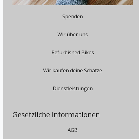
Spenden
Wir über uns
Refurbished Bikes
Wir kaufen deine Schätze
Dienstleistungen
Gesetzliche Informationen
AGB