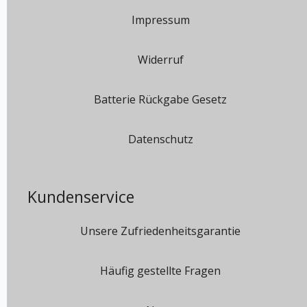
Impressum
Widerruf
Batterie Rückgabe Gesetz
Datenschutz
Kundenservice
Unsere Zufriedenheitsgarantie
Häufig gestellte Fragen