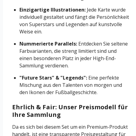
Einzigartige Illustrationen:
Jede Karte wurde
individuell gestaltet und fängt die Persönlichkeit
von Superstars und Legenden auf kunstvolle
Weise ein.
Nummerierte Parallels:
Entdecken Sie seltene
Farbvarianten, die streng limitiert sind und
einen besonderen Platz in jeder High-End-
Sammlung verdienen.
"Future Stars" & "Legends":
Eine perfekte
Mischung aus den Talenten von morgen und
den Ikonen der Fußballgeschichte.
Ehrlich & Fair: Unser Preismodell für
Ihre Sammlung
Da es sich bei diesem Set um ein Premium-Produkt
handelt, ist eine transparente Preisgestaltung für