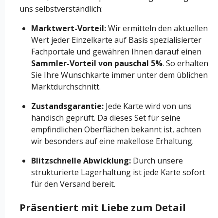
uns selbstverständlich:
Marktwert-Vorteil:
Wir ermitteln den aktuellen
Wert jeder Einzelkarte auf Basis spezialisierter
Fachportale und gewähren Ihnen darauf einen
Sammler-Vorteil von pauschal 5%
. So erhalten
Sie Ihre Wunschkarte immer unter dem üblichen
Marktdurchschnitt.
Zustandsgarantie:
Jede Karte wird von uns
händisch geprüft. Da dieses Set für seine
empfindlichen Oberflächen bekannt ist, achten
wir besonders auf eine makellose Erhaltung.
Blitzschnelle Abwicklung:
Durch unsere
strukturierte Lagerhaltung ist jede Karte sofort
für den Versand bereit.
Präsentiert mit Liebe zum Detail