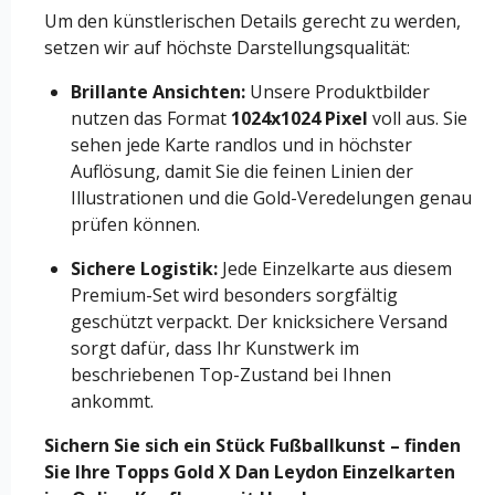
Um den künstlerischen Details gerecht zu werden,
setzen wir auf höchste Darstellungsqualität:
Brillante Ansichten:
Unsere Produktbilder
nutzen das Format
1024x1024 Pixel
voll aus. Sie
sehen jede Karte randlos und in höchster
Auflösung, damit Sie die feinen Linien der
Illustrationen und die Gold-Veredelungen genau
prüfen können.
Sichere Logistik:
Jede Einzelkarte aus diesem
Premium-Set wird besonders sorgfältig
geschützt verpackt. Der knicksichere Versand
sorgt dafür, dass Ihr Kunstwerk im
beschriebenen Top-Zustand bei Ihnen
ankommt.
Sichern Sie sich ein Stück Fußballkunst – finden
Sie Ihre Topps Gold X Dan Leydon Einzelkarten