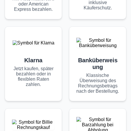
inklusive
oder American
Käuferschutz.
Express bezahlen.
Klarna
Banküberweis
ung
Jetzt kaufen, später
bezahlen oder in
Klassische
flexiblen Raten
Überweisung des
zahlen.
Rechnungsbetrags
nach der Bestellung.