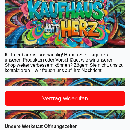
Ihr Feedback ist uns wichtig! Haben Sie Fragen zu
unseren Produkten oder Vorschläge, wie wir unseren
Shop weiter verbessern können? Zögern Sie nicht, uns zu
kontaktieren – wir freuen uns auf Ihre Nachricht!
Vertrag widerufen
Unsere Werkstatt-Öffnungszeiten