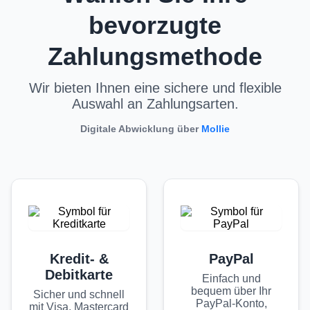
bevorzugte
Zahlungsmethode
Wir bieten Ihnen eine sichere und flexible
Auswahl an Zahlungsarten.
Digitale Abwicklung über
Mollie
Kredit- &
PayPal
Debitkarte
Einfach und
bequem über Ihr
Sicher und schnell
PayPal-Konto,
mit Visa, Mastercard