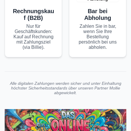
Rechnungskau
Bar bei
f (B2B)
Abholung
Nur für
Zahlen Sie in bar,
Geschäftskunden:
wenn Sie Ihre
Kauf auf Rechnung
Bestellung
mit Zahlungsziel
persönlich bei uns
(via Billie).
abholen.
Alle digitalen Zahlungen werden sicher und unter Einhaltung
höchster Sicherheitsstandards über unseren Partner Mollie
abgewickelt.