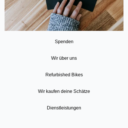
Spenden
Wir über uns
Refurbished Bikes
Wir kaufen deine Schätze
Dienstleistungen