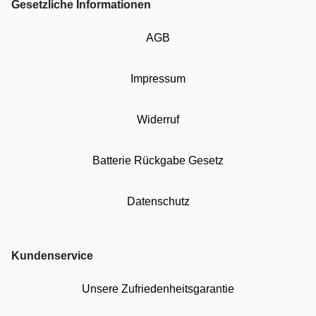
Gesetzliche Informationen
AGB
Impressum
Widerruf
Batterie Rückgabe Gesetz
Datenschutz
Kundenservice
Unsere Zufriedenheitsgarantie