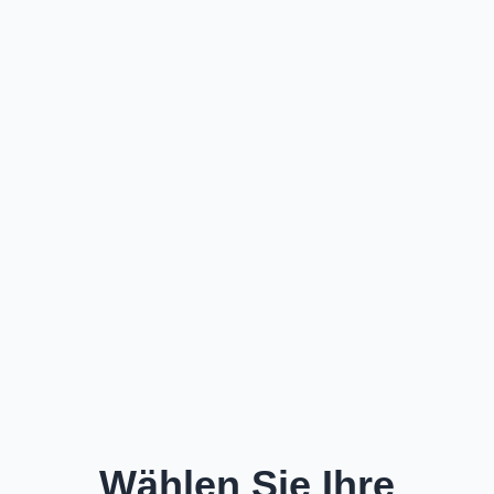
Wählen Sie Ihre