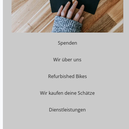
Spenden
Wir über uns
Refurbished Bikes
Wir kaufen deine Schätze
Dienstleistungen