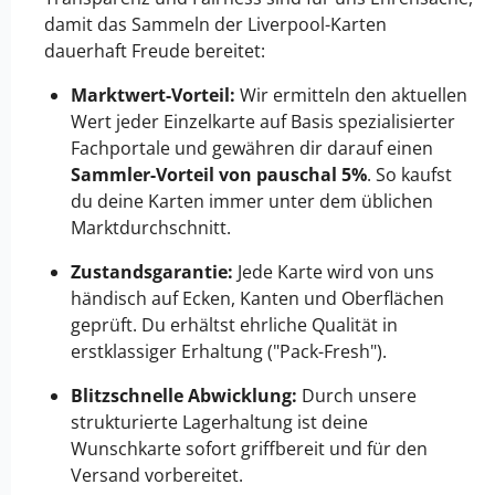
damit das Sammeln der Liverpool-Karten
dauerhaft Freude bereitet:
Marktwert-Vorteil:
Wir ermitteln den aktuellen
Wert jeder Einzelkarte auf Basis spezialisierter
Fachportale und gewähren dir darauf einen
Sammler-Vorteil von pauschal 5%
. So kaufst
du deine Karten immer unter dem üblichen
Marktdurchschnitt.
Zustandsgarantie:
Jede Karte wird von uns
händisch auf Ecken, Kanten und Oberflächen
geprüft. Du erhältst ehrliche Qualität in
erstklassiger Erhaltung ("Pack-Fresh").
Blitzschnelle Abwicklung:
Durch unsere
strukturierte Lagerhaltung ist deine
Wunschkarte sofort griffbereit und für den
Versand vorbereitet.