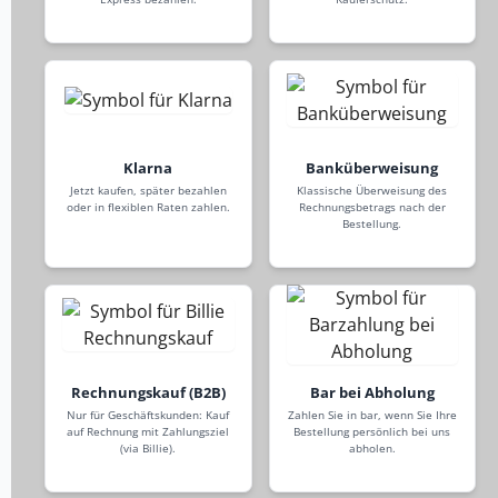
Klarna
Banküberweisung
Jetzt kaufen, später bezahlen
Klassische Überweisung des
oder in flexiblen Raten zahlen.
Rechnungsbetrags nach der
Bestellung.
Rechnungskauf (B2B)
Bar bei Abholung
Nur für Geschäftskunden: Kauf
Zahlen Sie in bar, wenn Sie Ihre
auf Rechnung mit Zahlungsziel
Bestellung persönlich bei uns
(via Billie).
abholen.