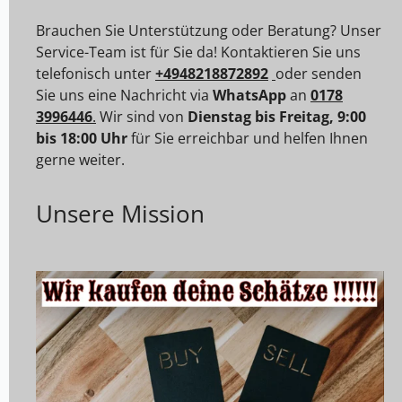
Brauchen Sie Unterstützung oder Beratung? Unser
Service-Team ist für Sie da! Kontaktieren Sie uns
telefonisch unter
+4948218872892
oder senden
Sie uns eine Nachricht via
WhatsApp
an
0178
3996446
.
Wir sind von
Dienstag bis Freitag, 9:00
bis 18:00 Uhr
für Sie erreichbar und helfen Ihnen
gerne weiter.
Unsere Mission