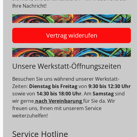
Ihre Nachricht!
Vertrag widerufen
Unsere Werkstatt-Öffnungszeiten
Besuchen Sie uns während unserer Werkstatt-
Zeiten:
Dienstag bis Freitag
von
9:30 bis 12:30 Uhr
sowie von
14:30 bis 18:00 Uhr
. Am
Samstag
sind
wir gerne
nach Vereinbarung
für Sie da. Wir
freuen uns, Ihnen mit unserem Service
weiterzuhelfen!
Service Hotline