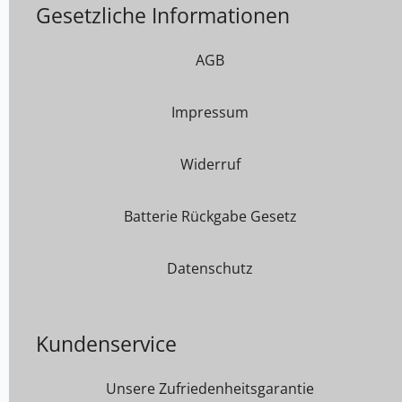
Gesetzliche Informationen
AGB
Impressum
Widerruf
Batterie Rückgabe Gesetz
Datenschutz
Kundenservice
Unsere Zufriedenheitsgarantie