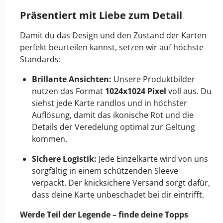
Präsentiert mit Liebe zum Detail
Damit du das Design und den Zustand der Karten
perfekt beurteilen kannst, setzen wir auf höchste
Standards:
Brillante Ansichten:
Unsere Produktbilder
nutzen das Format
1024x1024 Pixel
voll aus. Du
siehst jede Karte randlos und in höchster
Auflösung, damit das ikonische Rot und die
Details der Veredelung optimal zur Geltung
kommen.
Sichere Logistik:
Jede Einzelkarte wird von uns
sorgfältig in einem schützenden Sleeve
verpackt. Der knicksichere Versand sorgt dafür,
dass deine Karte unbeschadet bei dir eintrifft.
Werde Teil der Legende – finde deine Topps