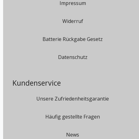
Impressum
Widerruf
Batterie Rückgabe Gesetz
Datenschutz
Kundenservice
Unsere Zufriedenheitsgarantie
Häufig gestellte Fragen
News