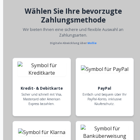
Wählen Sie Ihre bevorzugte
Zahlungsmethode
Wir bieten Ihnen eine sichere und flexible Auswahl an
Zahlungsarten.
Digitale Abwicklung über
Mollie
Kredit- & Debitkarte
PayPal
Sicher und schnell mit Visa,
Einfach und bequem über Ihr
Mastercard oder American
PayPal-Konto, inklusive
Express bezahlen.
Käuferschutz.