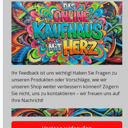
Ihr Feedback ist uns wichtig! Haben Sie Fragen zu
unseren Produkten oder Vorschläge, wie wir
unseren Shop weiter verbessern können? Zögern
Sie nicht, uns zu kontaktieren – wir freuen uns auf
Ihre Nachricht!