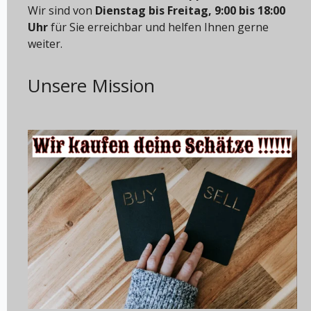
Wir sind von
Dienstag bis Freitag, 9:00 bis 18:00
Uhr
für Sie erreichbar und helfen Ihnen gerne
weiter.
Unsere Mission