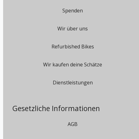
Spenden
Wir über uns
Refurbished Bikes
Wir kaufen deine Schätze
Dienstleistungen
Gesetzliche Informationen
AGB