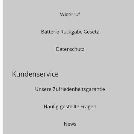
Widerruf
Batterie Rückgabe Gesetz
Datenschutz
Kundenservice
Unsere Zufriedenheitsgarantie
Häufig gestellte Fragen
News