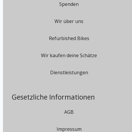
Spenden
Wir über uns
Refurbished Bikes
Wir kaufen deine Schätze
Dienstleistungen
Gesetzliche Informationen
AGB
Impressum