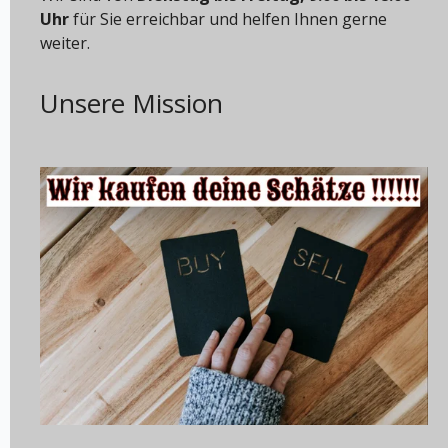
Uhr
für Sie erreichbar und helfen Ihnen gerne
weiter.
Unsere Mission