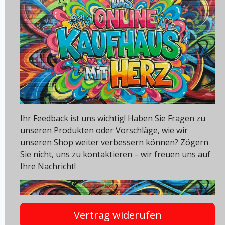
Ihr Feedback ist uns wichtig! Haben Sie Fragen zu
unseren Produkten oder Vorschläge, wie wir
unseren Shop weiter verbessern können? Zögern
Sie nicht, uns zu kontaktieren – wir freuen uns auf
Ihre Nachricht!
Vertrag widerufen