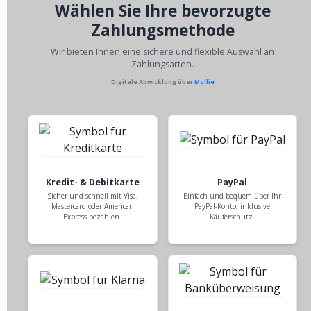
Wählen Sie Ihre bevorzugte
Zahlungsmethode
Wir bieten Ihnen eine sichere und flexible Auswahl an
Zahlungsarten.
Digitale Abwicklung über
Mollie
Kredit- & Debitkarte
PayPal
Sicher und schnell mit Visa,
Einfach und bequem über Ihr
Mastercard oder American
PayPal-Konto, inklusive
Express bezahlen.
Käuferschutz.