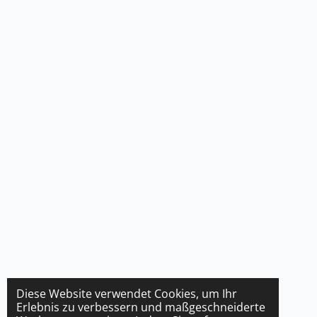
Diese Website verwendet Cookies, um Ihr
Erlebnis zu verbessern und maßgeschneiderte