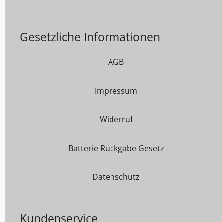
Gesetzliche Informationen
AGB
Impressum
Widerruf
Batterie Rückgabe Gesetz
Datenschutz
Kundenservice