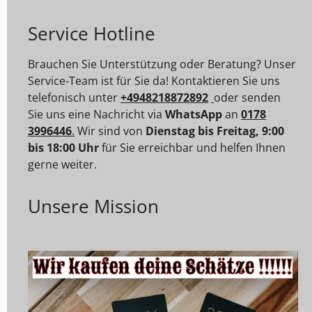
Service Hotline
Brauchen Sie Unterstützung oder Beratung? Unser
Service-Team ist für Sie da! Kontaktieren Sie uns
telefonisch unter
+4948218872892
oder senden
Sie uns eine Nachricht via
WhatsApp
an
0178
3996446
.
Wir sind von
Dienstag bis Freitag, 9:00
bis 18:00 Uhr
für Sie erreichbar und helfen Ihnen
gerne weiter.
Unsere Mission