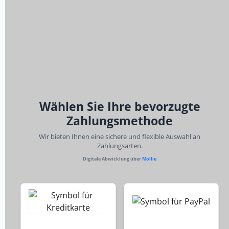
Wählen Sie Ihre bevorzugte
Zahlungsmethode
Wir bieten Ihnen eine sichere und flexible Auswahl an
Zahlungsarten.
Digitale Abwicklung über
Mollie