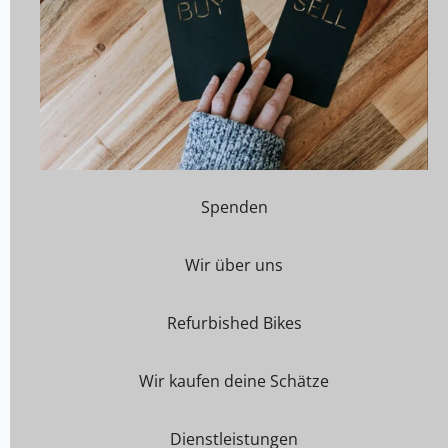
Spenden
Wir über uns
Refurbished Bikes
Wir kaufen deine Schätze
Dienstleistungen