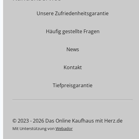
Unsere Zufriedenheitsgarantie
Häufig gestellte Fragen
News
Kontakt
Tiefpreisgarantie
© 2023 - 2026 Das Online Kaufhaus mit Herz.de
Mit Unterstützung von
Webador