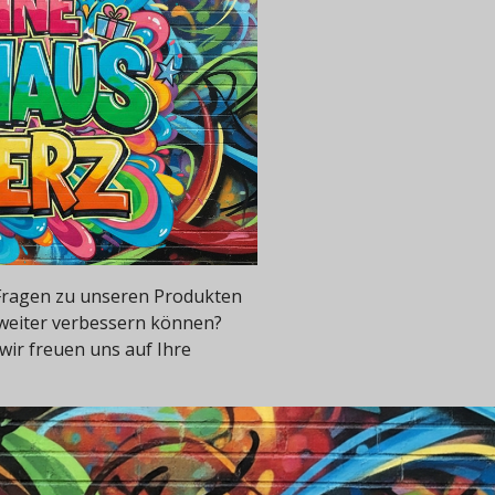
e Fragen zu unseren Produkten
 weiter verbessern können?
wir freuen uns auf Ihre