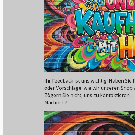
Ihr Feedback ist uns wichtig! Haben Si
oder Vorschläge, wie wir unseren Shop
Zögern Sie nicht, uns zu kontaktieren – 
Nachricht!