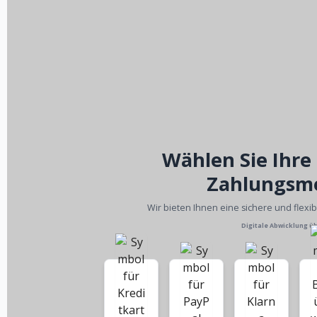
Wählen Sie Ihre
Zahlungsm
Wir bieten Ihnen eine sichere und flexi
Digitale Abwicklung ü