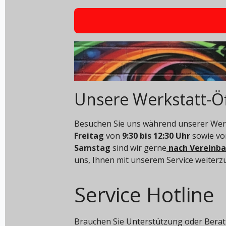
Unsere Werkstatt-Ö
Besuchen Sie uns während unserer Werk
Freitag
von
9:30 bis 12:30 Uhr
sowie v
Samstag
sind wir gerne
nach Vereinb
uns, Ihnen mit unserem Service weiterz
Service Hotline
Brauchen Sie Unterstützung oder Berat