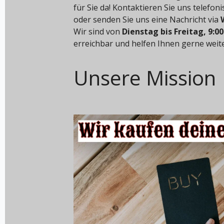
für Sie da! Kontaktieren Sie uns telefon
oder senden Sie uns eine Nachricht via
Wir sind von
Dienstag bis Freitag, 9:00
erreichbar und helfen Ihnen gerne weite
Unsere Mission