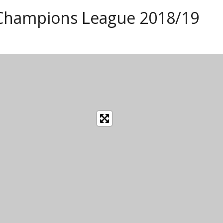
Champions League 2018/19