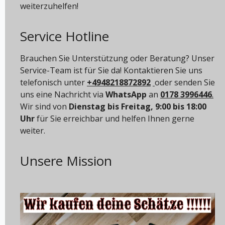
weiterzuhelfen!
Service Hotline
Brauchen Sie Unterstützung oder Beratung? Unser
Service-Team ist für Sie da! Kontaktieren Sie uns
telefonisch unter
+4948218872892
oder senden Sie
uns eine Nachricht via
WhatsApp
an
0178 3996446
.
Wir sind von
Dienstag bis Freitag, 9:00 bis 18:00
Uhr
für Sie erreichbar und helfen Ihnen gerne
weiter.
Unsere Mission