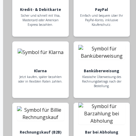
Kredit- & Debitkarte
PayPal
Sicher und schnell mit Visa,
Einfach und bequem über Ihr
Mastercard oder American
PayPal-Konto, inklusive
Express bezahlen.
Käuferschutz.
Klarna
Banküberweisung
Jetzt kaufen, später bezahlen
Klassische Überweisung des
oder in flexiblen Raten zahlen.
Rechnungsbetrags nach der
Bestellung.
Rechnungskauf (B2B)
Bar bei Abholung