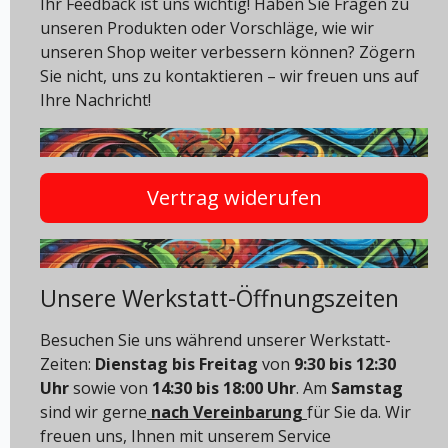
Ihr Feedback ist uns wichtig! Haben Sie Fragen zu
unseren Produkten oder Vorschläge, wie wir
unseren Shop weiter verbessern können? Zögern
Sie nicht, uns zu kontaktieren – wir freuen uns auf
Ihre Nachricht!
Vertrag widerufen
Unsere Werkstatt-Öffnungszeiten
Besuchen Sie uns während unserer Werkstatt-
Zeiten:
Dienstag bis Freitag
von
9:30 bis 12:30
Uhr
sowie von
14:30 bis 18:00 Uhr
. Am
Samstag
sind wir gerne
nach Vereinbarung
für Sie da. Wir
freuen uns, Ihnen mit unserem Service