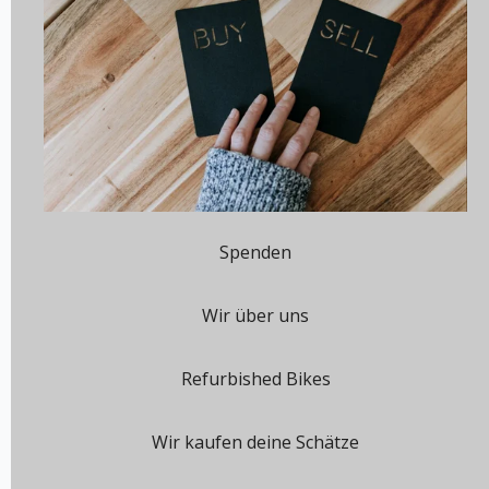
Spenden
Wir über uns
Refurbished Bikes
Wir kaufen deine Schätze