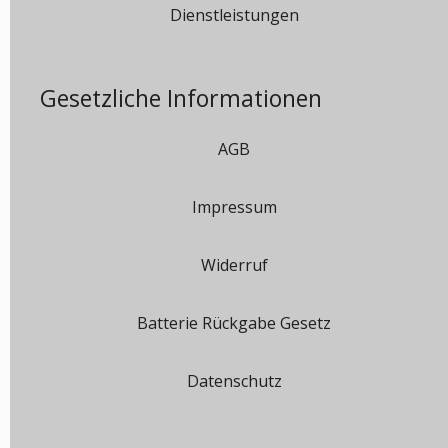
Dienstleistungen
Gesetzliche Informationen
AGB
Impressum
Widerruf
Batterie Rückgabe Gesetz
Datenschutz