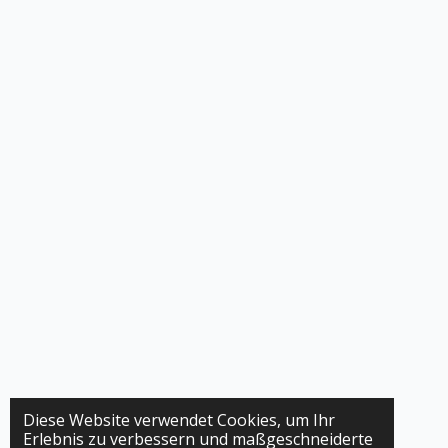
Diese Website verwendet Cookies, um Ihr
Erlebnis zu verbessern und maßgeschneiderte