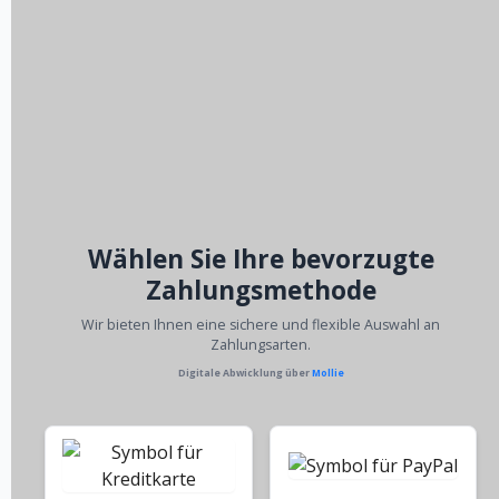
Wählen Sie Ihre bevorzugte
Zahlungsmethode
Wir bieten Ihnen eine sichere und flexible Auswahl an
Zahlungsarten.
Digitale Abwicklung über
Mollie