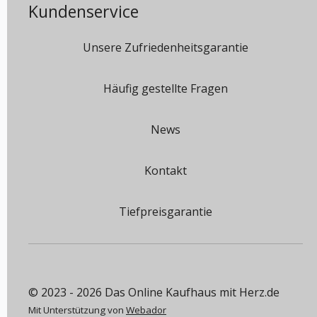
Kundenservice
Unsere Zufriedenheitsgarantie
Häufig gestellte Fragen
News
Kontakt
Tiefpreisgarantie
© 2023 - 2026 Das Online Kaufhaus mit Herz.de
Mit Unterstützung von
Webador