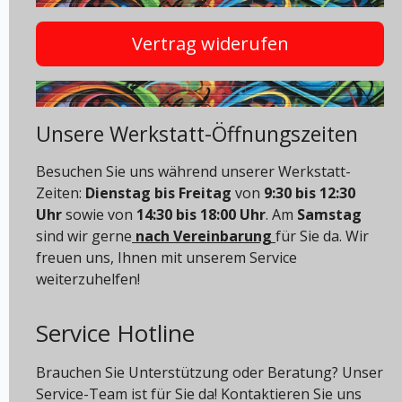
Vertrag widerufen
Unsere Werkstatt-Öffnungszeiten
Besuchen Sie uns während unserer Werkstatt-
Zeiten:
Dienstag bis Freitag
von
9:30 bis 12:30
Uhr
sowie von
14:30 bis 18:00 Uhr
. Am
Samstag
sind wir gerne
nach Vereinbarung
für Sie da. Wir
freuen uns, Ihnen mit unserem Service
weiterzuhelfen!
Service Hotline
Brauchen Sie Unterstützung oder Beratung? Unser
Service-Team ist für Sie da! Kontaktieren Sie uns