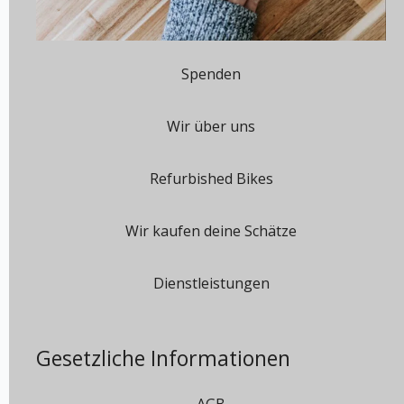
Spenden
Wir über uns
Refurbished Bikes
Wir kaufen deine Schätze
Dienstleistungen
Gesetzliche Informationen
AGB