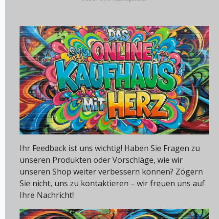
Ihr Feedback ist uns wichtig! Haben Sie Fragen zu
unseren Produkten oder Vorschläge, wie wir
unseren Shop weiter verbessern können? Zögern
Sie nicht, uns zu kontaktieren – wir freuen uns auf
Ihre Nachricht!