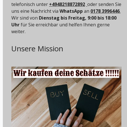
telefonisch unter
+4948218872892
oder senden Sie
uns eine Nachricht via
WhatsApp
an
0178 3996446
.
Wir sind von
Dienstag bis Freitag, 9:00 bis 18:00
Uhr
für Sie erreichbar und helfen Ihnen gerne
weiter.
Unsere Mission