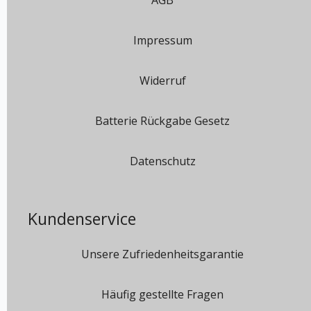
Impressum
Widerruf
Batterie Rückgabe Gesetz
Datenschutz
Kundenservice
Unsere Zufriedenheitsgarantie
Häufig gestellte Fragen