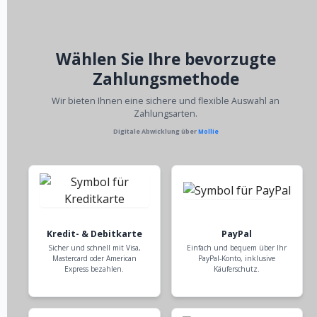
Wählen Sie Ihre bevorzugte
Zahlungsmethode
Wir bieten Ihnen eine sichere und flexible Auswahl an
Zahlungsarten.
Digitale Abwicklung über
Mollie
Kredit- & Debitkarte
PayPal
Sicher und schnell mit Visa,
Einfach und bequem über Ihr
Mastercard oder American
PayPal-Konto, inklusive
Express bezahlen.
Käuferschutz.