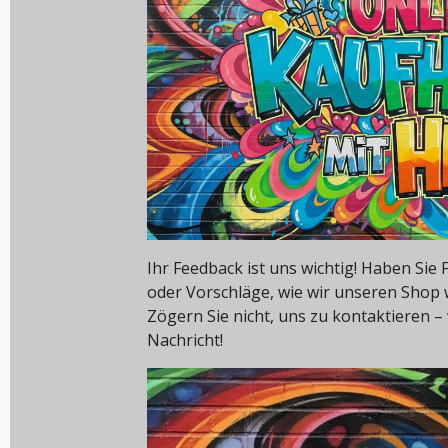
Ihr Feedback ist uns wichtig! Haben Si
oder Vorschläge, wie wir unseren Shop
Zögern Sie nicht, uns zu kontaktieren – 
Nachricht!