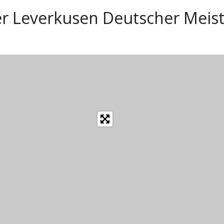
er Leverkusen Deutscher Meist