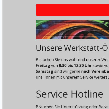
Unsere Werkstatt-Ö
Besuchen Sie uns während unserer Werk
Freitag
von
9:30 bis 12:30 Uhr
sowie v
Samstag
sind wir gerne
nach Vereinb
uns, Ihnen mit unserem Service weiterz
Service Hotline
Brauchen Sie Unterstützung oder Berat