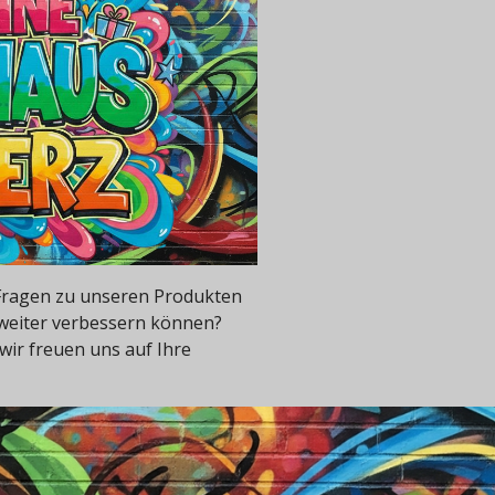
e Fragen zu unseren Produkten
 weiter verbessern können?
wir freuen uns auf Ihre