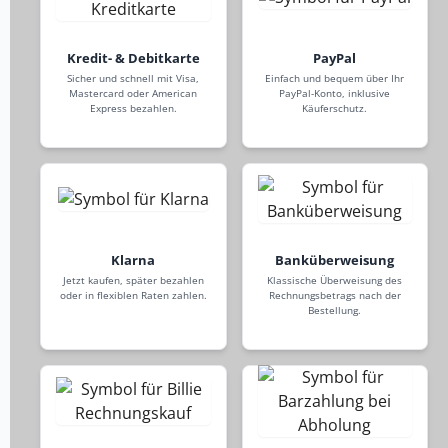
Kredit- & Debitkarte
PayPal
Sicher und schnell mit Visa,
Einfach und bequem über Ihr
Mastercard oder American
PayPal-Konto, inklusive
Express bezahlen.
Käuferschutz.
Klarna
Banküberweisung
Jetzt kaufen, später bezahlen
Klassische Überweisung des
oder in flexiblen Raten zahlen.
Rechnungsbetrags nach der
Bestellung.