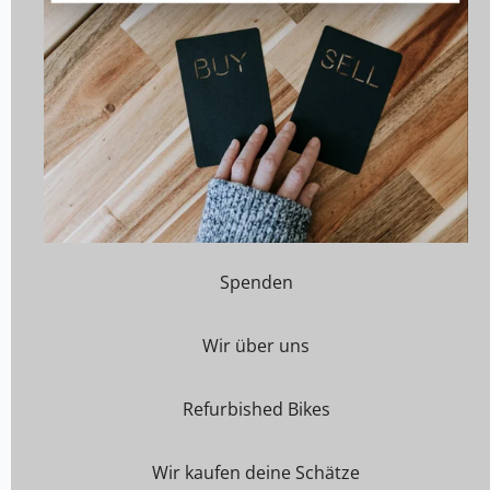
Spenden
Wir über uns
Refurbished Bikes
Wir kaufen deine Schätze