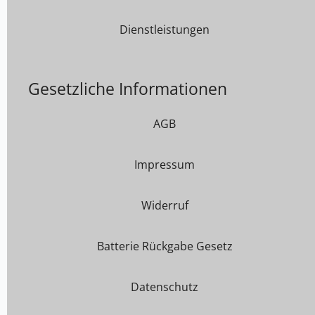
Dienstleistungen
Gesetzliche Informationen
AGB
Impressum
Widerruf
Batterie Rückgabe Gesetz
Datenschutz