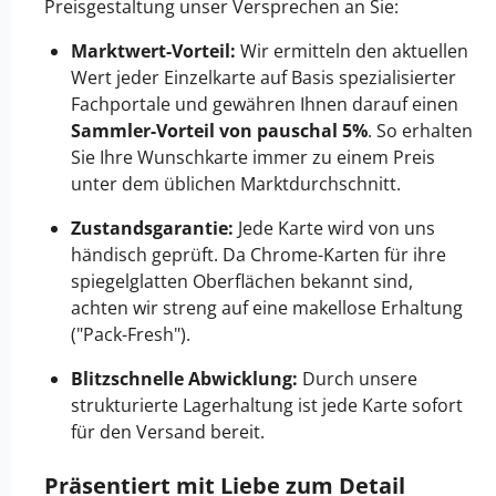
Preisgestaltung unser Versprechen an Sie:
Marktwert-Vorteil:
Wir ermitteln den aktuellen
Wert jeder Einzelkarte auf Basis spezialisierter
Fachportale und gewähren Ihnen darauf einen
Sammler-Vorteil von pauschal 5%
. So erhalten
Sie Ihre Wunschkarte immer zu einem Preis
unter dem üblichen Marktdurchschnitt.
Zustandsgarantie:
Jede Karte wird von uns
händisch geprüft. Da Chrome-Karten für ihre
spiegelglatten Oberflächen bekannt sind,
achten wir streng auf eine makellose Erhaltung
("Pack-Fresh").
Blitzschnelle Abwicklung:
Durch unsere
strukturierte Lagerhaltung ist jede Karte sofort
für den Versand bereit.
Präsentiert mit Liebe zum Detail