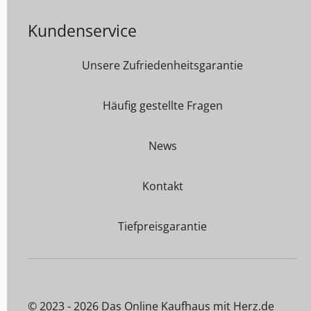
Kundenservice
Unsere Zufriedenheitsgarantie
Häufig gestellte Fragen
News
Kontakt
Tiefpreisgarantie
© 2023 - 2026 Das Online Kaufhaus mit Herz.de