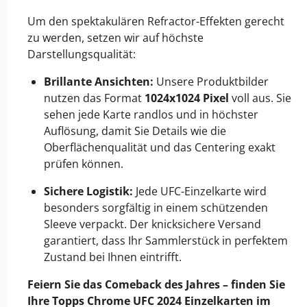
Um den spektakulären Refractor-Effekten gerecht
zu werden, setzen wir auf höchste
Darstellungsqualität:
Brillante Ansichten:
Unsere Produktbilder
nutzen das Format
1024x1024 Pixel
voll aus. Sie
sehen jede Karte randlos und in höchster
Auflösung, damit Sie Details wie die
Oberflächenqualität und das Centering exakt
prüfen können.
Sichere Logistik:
Jede UFC-Einzelkarte wird
besonders sorgfältig in einem schützenden
Sleeve verpackt. Der knicksichere Versand
garantiert, dass Ihr Sammlerstück in perfektem
Zustand bei Ihnen eintrifft.
Feiern Sie das Comeback des Jahres – finden Sie
Ihre Topps Chrome UFC 2024 Einzelkarten im