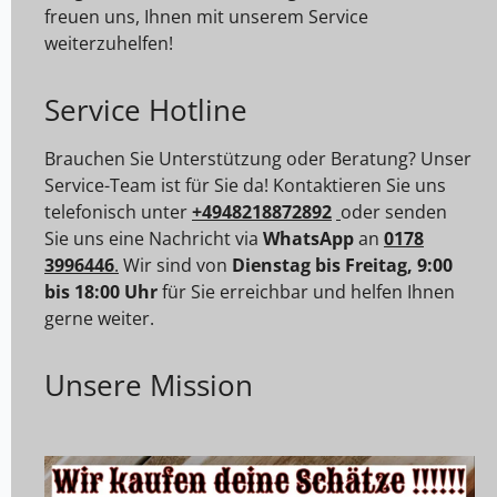
freuen uns, Ihnen mit unserem Service
weiterzuhelfen!
Service Hotline
Brauchen Sie Unterstützung oder Beratung? Unser
Service-Team ist für Sie da! Kontaktieren Sie uns
telefonisch unter
+4948218872892
oder senden
Sie uns eine Nachricht via
WhatsApp
an
0178
3996446
.
Wir sind von
Dienstag bis Freitag, 9:00
bis 18:00 Uhr
für Sie erreichbar und helfen Ihnen
gerne weiter.
Unsere Mission