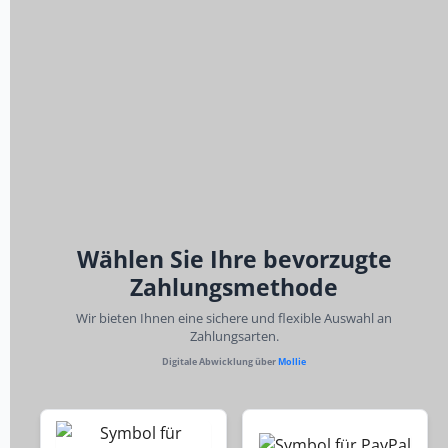
Wählen Sie Ihre bevorzugte
Zahlungsmethode
Wir bieten Ihnen eine sichere und flexible Auswahl an
Zahlungsarten.
Digitale Abwicklung über
Mollie