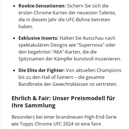
Rookie-Sensationen:
Sichern Sie sich die
ersten Chrome-Karten der neuesten Talente,
die in diesem Jahr die UFC-Bühne betreten
haben.
Exklusive Inserts:
Halten Sie Ausschau nach
spektakulären Designs wie "Supernova" oder
den begehrten "AKA"-Karten, die die
Spitznamen der Kämpfer kunstvoll inszenieren.
Die Elite der Fighter:
Von aktuellen Champions
bis zu den Hall of Famern – die gesamte
Bandbreite der Gewichtsklassen ist vertreten.
Ehrlich & Fair: Unser Preismodell für
Ihre Sammlung
Besonders bei einer brandneuen High-End-Serie
wie Topps Chrome UFC 2024 ist eine faire