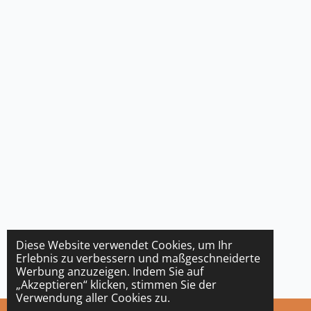
Diese Website verwendet Cookies, um Ihr
Erlebnis zu verbessern und maßgeschneiderte
Werbung anzuzeigen. Indem Sie auf
„Akzeptieren“ klicken, stimmen Sie der
Verwendung aller Cookies zu.