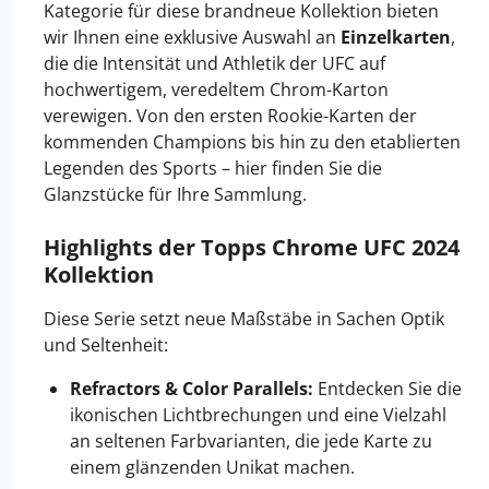
Kategorie für diese brandneue Kollektion bieten
wir Ihnen eine exklusive Auswahl an
Einzelkarten
,
die die Intensität und Athletik der UFC auf
hochwertigem, veredeltem Chrom-Karton
verewigen. Von den ersten Rookie-Karten der
kommenden Champions bis hin zu den etablierten
Legenden des Sports – hier finden Sie die
Glanzstücke für Ihre Sammlung.
Highlights der Topps Chrome UFC 2024
Kollektion
Diese Serie setzt neue Maßstäbe in Sachen Optik
und Seltenheit:
Refractors & Color Parallels:
Entdecken Sie die
ikonischen Lichtbrechungen und eine Vielzahl
an seltenen Farbvarianten, die jede Karte zu
einem glänzenden Unikat machen.