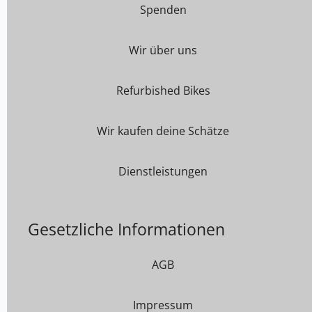
Spenden
Wir über uns
Refurbished Bikes
Wir kaufen deine Schätze
Dienstleistungen
Gesetzliche Informationen
AGB
Impressum