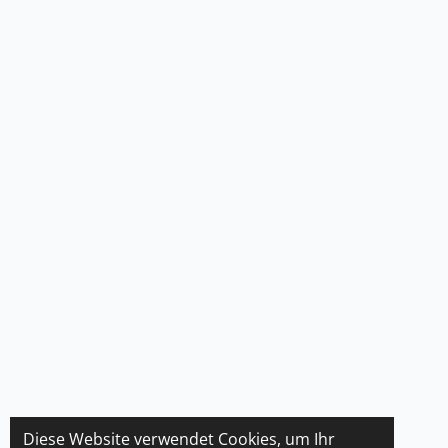
Diese Website verwendet Cookies, um Ihr