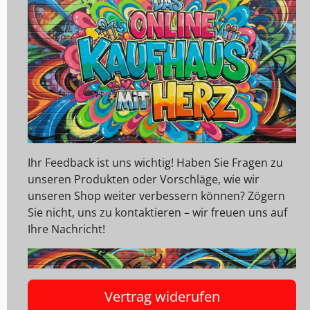
Ihr Feedback ist uns wichtig! Haben Sie Fragen zu
unseren Produkten oder Vorschläge, wie wir
unseren Shop weiter verbessern können? Zögern
Sie nicht, uns zu kontaktieren – wir freuen uns auf
Ihre Nachricht!
Vertrag widerufen