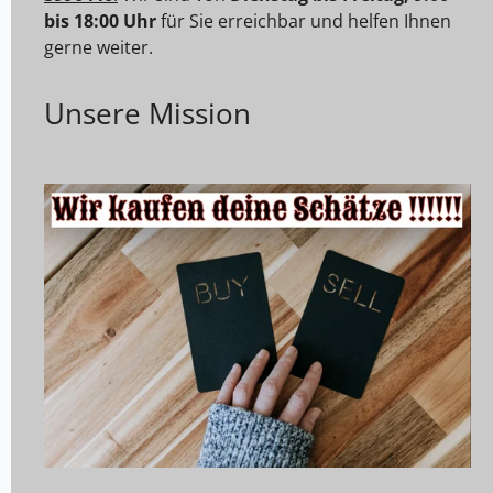
bis 18:00 Uhr
für Sie erreichbar und helfen Ihnen
gerne weiter.
Unsere Mission