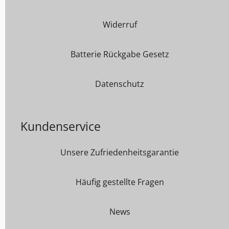
Widerruf
Batterie Rückgabe Gesetz
Datenschutz
Kundenservice
Unsere Zufriedenheitsgarantie
Häufig gestellte Fragen
News