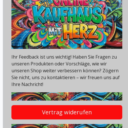
Ihr Feedback ist uns wichtig! Haben Sie Fragen zu
unseren Produkten oder Vorschläge, wie wir
unseren Shop weiter verbessern können? Zögern
Sie nicht, uns zu kontaktieren – wir freuen uns auf
Ihre Nachricht!
Vertrag widerufen