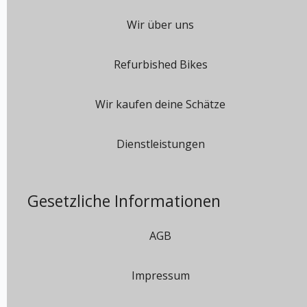
Wir über uns
Refurbished Bikes
Wir kaufen deine Schätze
Dienstleistungen
Gesetzliche Informationen
AGB
Impressum