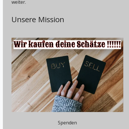
weiter.
Unsere Mission
Spenden