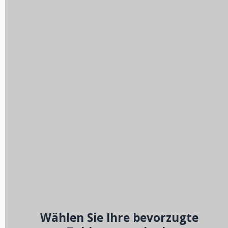
Wählen Sie Ihre bevorzugte