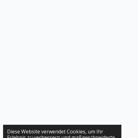
Diese Website verwendet Cookies, um Ihr
Erlebnis zu verbessern und maßgeschneiderte