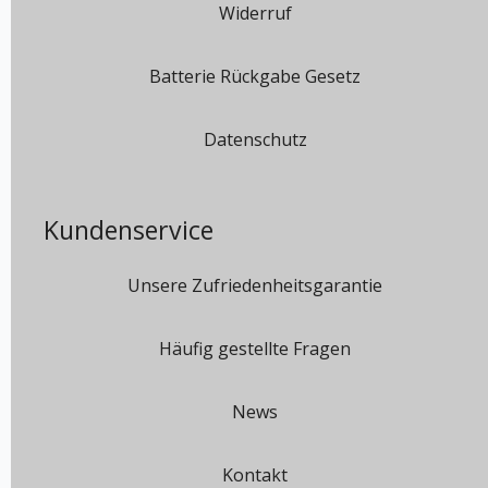
Widerruf
Batterie Rückgabe Gesetz
Datenschutz
Kundenservice
Unsere Zufriedenheitsgarantie
Häufig gestellte Fragen
News
Kontakt