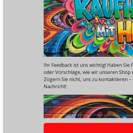
Ihr Feedback ist uns wichtig! Haben Si
oder Vorschläge, wie wir unseren Shop
Zögern Sie nicht, uns zu kontaktieren – 
Nachricht!