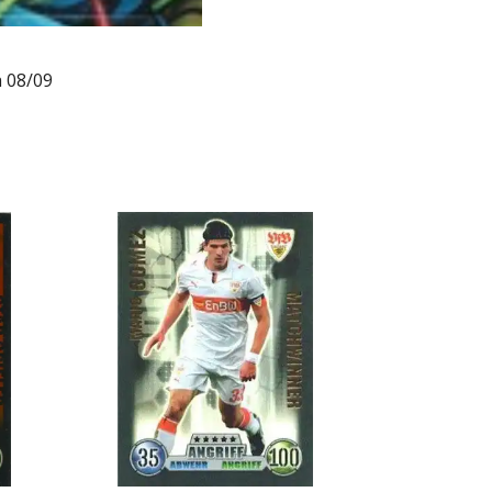
 08/09