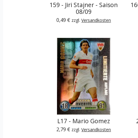
159 - Jiri Stajner - Saison
16
08/09
0,49 €
zzgl.
Versandkosten
L17 - Mario Gomez
2,79 €
zzgl.
Versandkosten