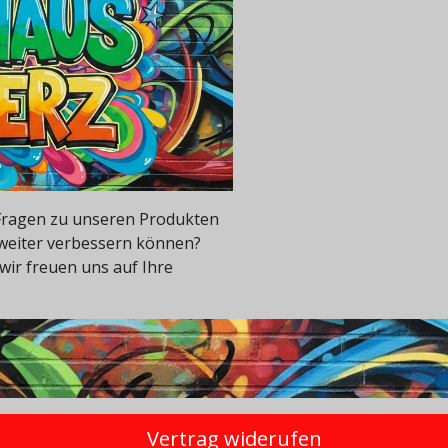
e Fragen zu unseren Produkten
 weiter verbessern können?
wir freuen uns auf Ihre
Vertrag widerufen